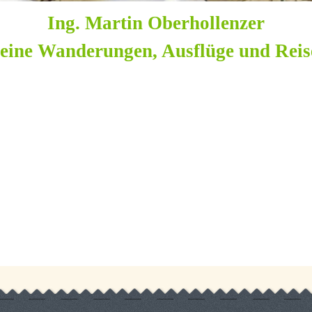
Ing. Martin Oberhollenzer
eine Wanderungen, Ausflüge und Reis