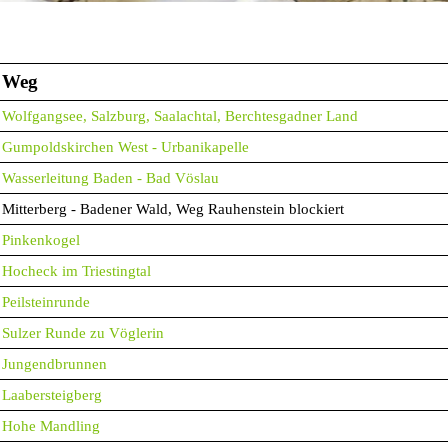
Weg
Wolfgangsee, Salzburg, Saalachtal, Berchtesgadner Land
Gumpoldskirchen West - Urbanikapelle
Wasserleitung Baden - Bad Vöslau
Mitterberg - Badener Wald, Weg Rauhenstein blockiert
Pinkenkogel
Hocheck im Triestingtal
Peilsteinrunde
Sulzer Runde zu Vöglerin
Jungendbrunnen
Laabersteigberg
Hohe Mandling