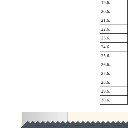
19.6.
20.6.
21.6.
22.6.
23.6.
24.6.
25.6.
26.6.
27.6.
28.6.
29.6.
30.6.