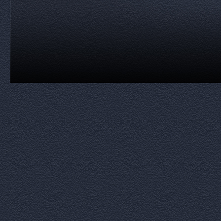
Zurück zum Seiteninhalt