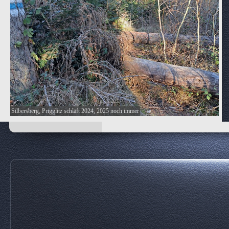
Silbersberg, Prigglitz schläft 2024, 2025 noch immer